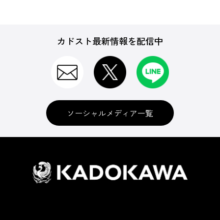
カドスト最新情報を配信中
ソーシャルメディア一覧