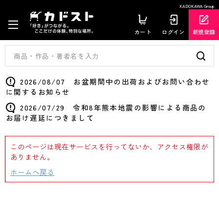
KADOKAWA Group
カート
ログイン
新規登録
2026/08/07 お盆期間中の出荷およびお問い合わせ
に関するお知らせ
2026/07/29 令和8年熊本地震の影響による商品の
お届け遅延につきまして
このページは現在サービスを行ってないか、アクセス権限が
ありません。
ホームへ戻る