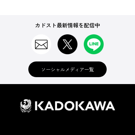
カドスト最新情報を配信中
ソーシャルメディア一覧