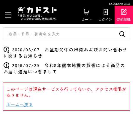
KADOKAWA Group
カート
ログイン
新規登録
2026/08/07 お盆期間中の出荷およびお問い合わせ
に関するお知らせ
2026/07/29 令和8年熊本地震の影響による商品の
お届け遅延につきまして
このページは現在サービスを行ってないか、アクセス権限が
ありません。
ホームへ戻る