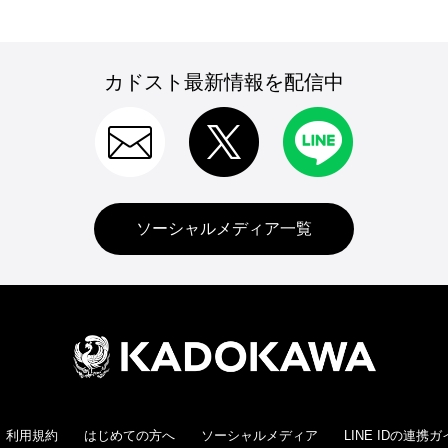
カドスト最新情報を配信中
ソーシャルメディア一覧
利用規約
はじめての方へ
ソーシャルメディア
LINE IDの連携