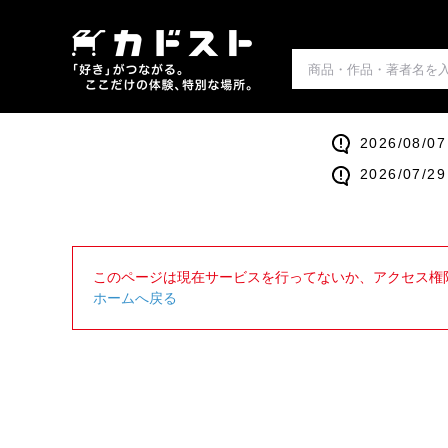
2026/0
2026/0
このページは現在サービスを行ってないか、アクセス権
ホームへ戻る