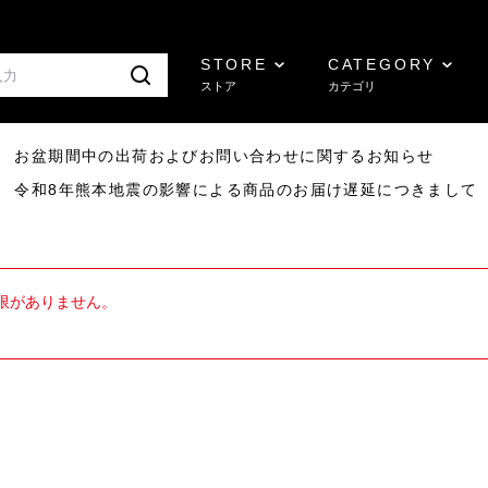
STORE
CATEGORY
ストア
カテゴリ
8/07 お盆期間中の出荷およびお問い合わせに関するお知らせ
7/29 令和8年熊本地震の影響による商品のお届け遅延につきまして
限がありません。