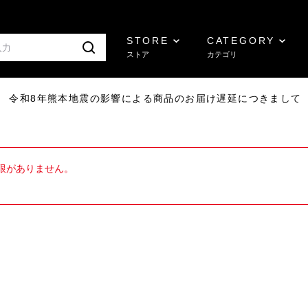
STORE
CATEGORY
ストア
カテゴリ
7/29 令和8年熊本地震の影響による商品のお届け遅延につきまして
限がありません。