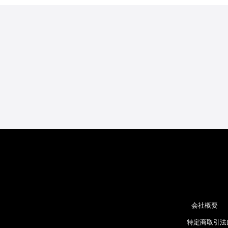
会社概要
特定商取引法