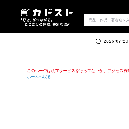
2026/0
このページは現在サービスを行ってないか、アクセス権
ホームへ戻る