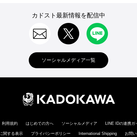
カドスト最新情報を配信中
ソーシャルメディア一覧
利用規約
はじめての方へ
ソーシャルメディア
LINE IDの連携
に関する表示
プライバシーポリシー
International Shipping
お問い