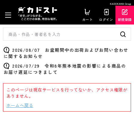
KADOKAWA Group
カート
ログイン
新規登録
2026/08/07 お盆期間中の出荷およびお問い合わせ
に関するお知らせ
2026/07/29 令和8年熊本地震の影響による商品の
お届け遅延につきまして
このページは現在サービスを行ってないか、アクセス権限が
ありません。
ホームへ戻る