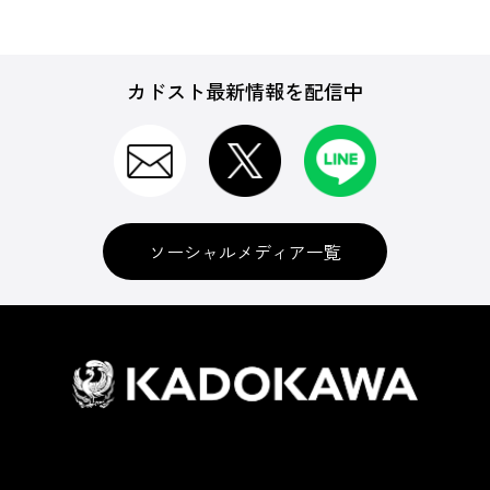
カドスト最新情報を配信中
ソーシャルメディア一覧