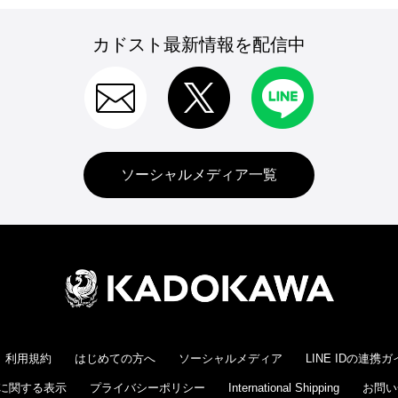
カドスト最新情報を配信中
ソーシャルメディア一覧
利用規約
はじめての方へ
ソーシャルメディア
LINE IDの連携
に関する表示
プライバシーポリシー
International Shipping
お問い