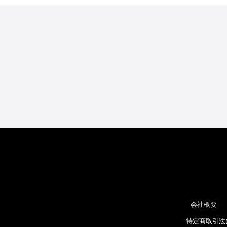
会社概要
特定商取引法