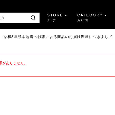
STORE
CATEGORY
ストア
カテゴリ
7/29 令和8年熊本地震の影響による商品のお届け遅延につきまして
限がありません。