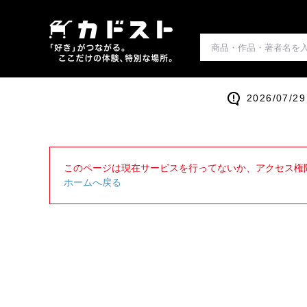
2026/0
このページは現在サービスを行ってないか、アクセス権
ホームへ戻る