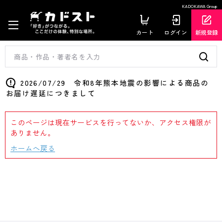
KADOKAWA Group
カート
ログイン
新規登録
2026/07/29 令和8年熊本地震の影響による商品の
お届け遅延につきまして
このページは現在サービスを行ってないか、アクセス権限が
ありません。
ホームへ戻る