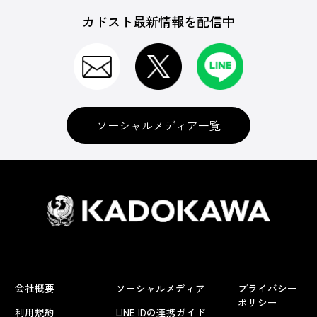
カドスト最新情報を配信中
ソーシャルメディア一覧
会社概要
ソーシャルメディア
プライバシー
ポリシー
利用規約
LINE IDの連携ガイド