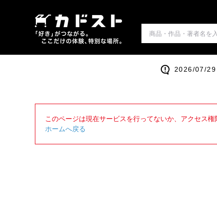
2026/0
このページは現在サービスを行ってないか、アクセス権
ホームへ戻る