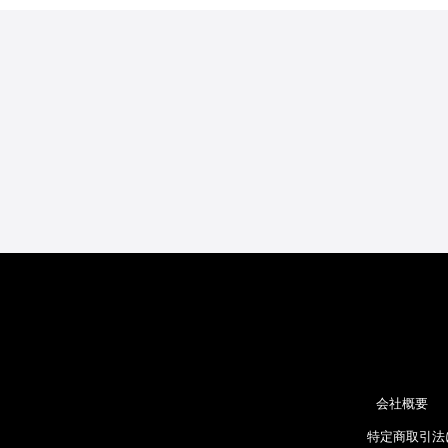
会社概要
特定商取引法