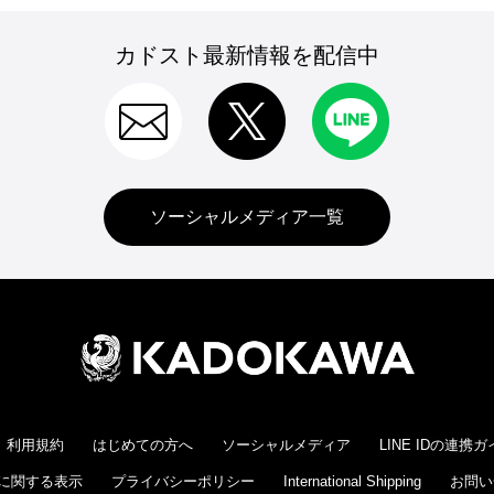
カドスト最新情報を配信中
ソーシャルメディア一覧
利用規約
はじめての方へ
ソーシャルメディア
LINE IDの連携
に関する表示
プライバシーポリシー
International Shipping
お問い