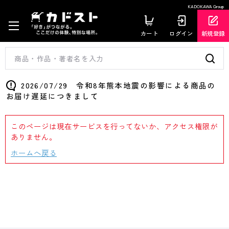
KADOKAWA Group
カート
ログイン
新規登録
2026/07/29 令和8年熊本地震の影響による商品の
お届け遅延につきまして
このページは現在サービスを行ってないか、アクセス権限が
ありません。
ホームへ戻る