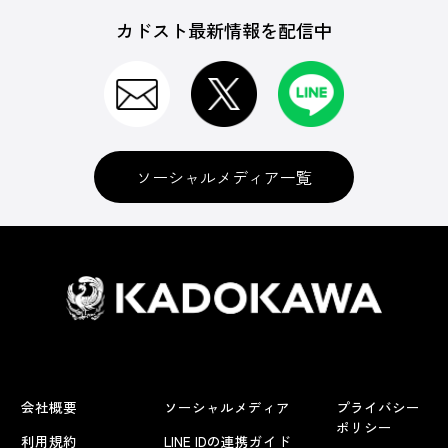
カドスト最新情報を配信中
ソーシャルメディア一覧
会社概要
ソーシャルメディア
プライバシー
ポリシー
利用規約
LINE IDの連携ガイド