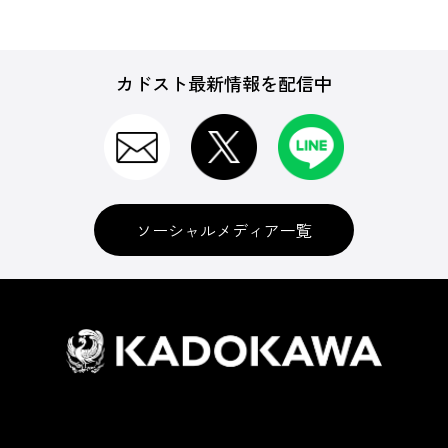
カドスト最新情報を配信中
ソーシャルメディア一覧