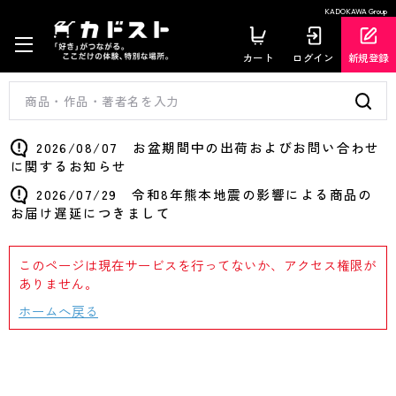
KADOKAWA Group
カート
ログイン
新規登録
2026/08/07 お盆期間中の出荷およびお問い合わせ
に関するお知らせ
2026/07/29 令和8年熊本地震の影響による商品の
お届け遅延につきまして
このページは現在サービスを行ってないか、アクセス権限が
ありません。
ホームへ戻る