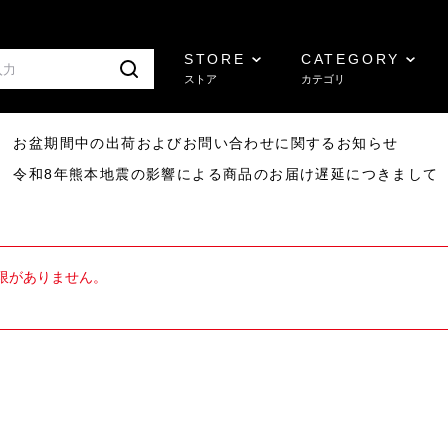
STORE
CATEGORY
ストア
カテゴリ
8/07 お盆期間中の出荷およびお問い合わせに関するお知らせ
7/29 令和8年熊本地震の影響による商品のお届け遅延につきまして
限がありません。