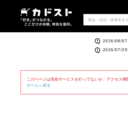
2026/0
2026/0
このページは現在サービスを行ってないか、アクセス権
ホームへ戻る