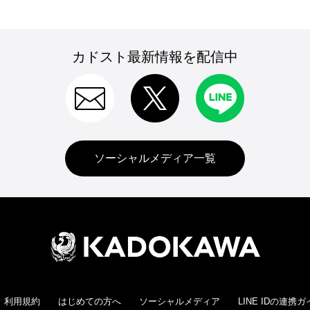
カドスト最新情報を配信中
ソーシャルメディア一覧
利用規約
はじめての方へ
ソーシャルメディア
LINE IDの連携