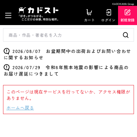
KADOKAWA Group
カート
ログイン
新規登録
2026/08/07 お盆期間中の出荷およびお問い合わせ
に関するお知らせ
2026/07/29 令和8年熊本地震の影響による商品の
お届け遅延につきまして
このページは現在サービスを行ってないか、アクセス権限が
ありません。
ホームへ戻る