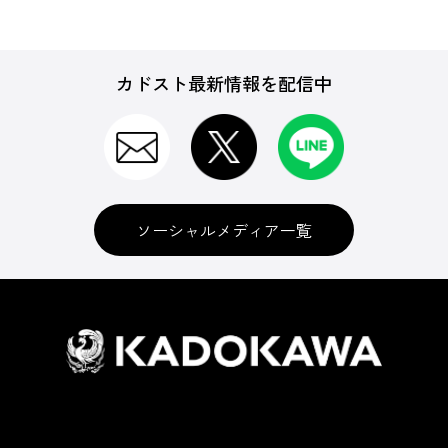
カドスト最新情報を配信中
ソーシャルメディア一覧