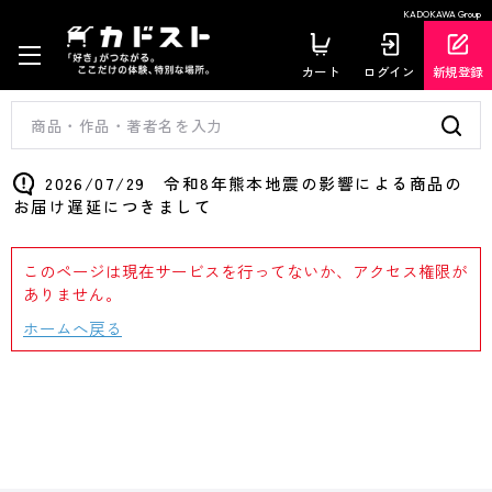
KADOKAWA Group
カート
ログイン
新規登録
2026/07/29 令和8年熊本地震の影響による商品の
お届け遅延につきまして
このページは現在サービスを行ってないか、アクセス権限が
ありません。
ホームへ戻る