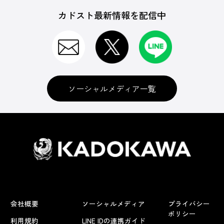
カドスト最新情報を配信中
ソーシャルメディア一覧
会社概要
ソーシャルメディア
プライバシー
ポリシー
利用規約
LINE IDの連携ガイド