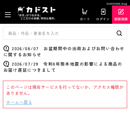
KADOKAWA Group
カート
ログイン
新規登録
2026/08/07 お盆期間中の出荷およびお問い合わせ
に関するお知らせ
2026/07/29 令和8年熊本地震の影響による商品の
お届け遅延につきまして
このページは現在サービスを行ってないか、アクセス権限が
ありません。
ホームへ戻る