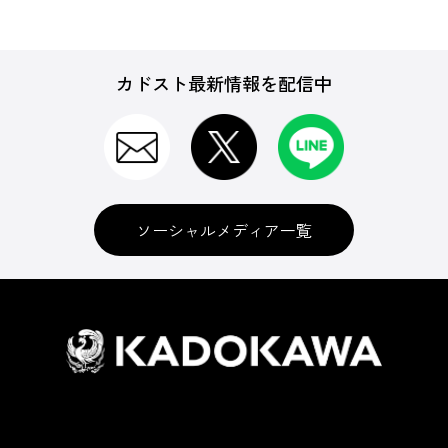
カドスト最新情報を配信中
ソーシャルメディア一覧