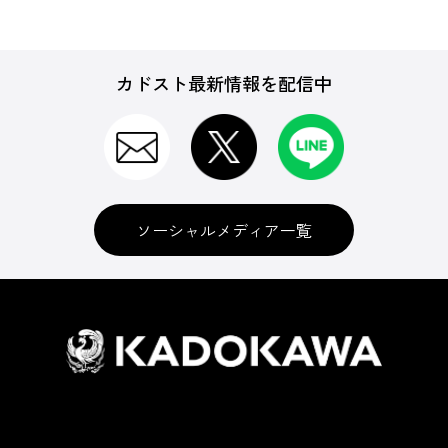
カドスト最新情報を配信中
ソーシャルメディア一覧