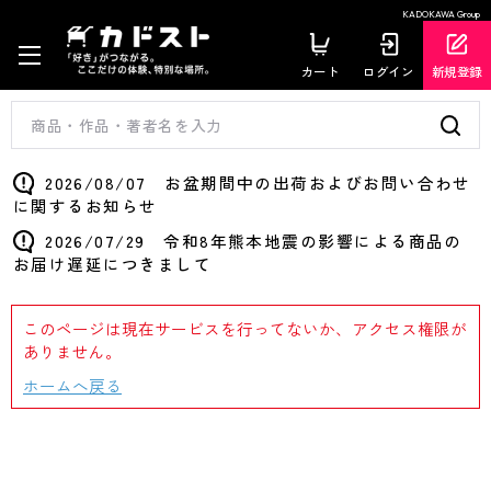
KADOKAWA Group
カート
ログイン
新規登録
2026/08/07 お盆期間中の出荷およびお問い合わせ
に関するお知らせ
2026/07/29 令和8年熊本地震の影響による商品の
お届け遅延につきまして
このページは現在サービスを行ってないか、アクセス権限が
ありません。
ホームへ戻る