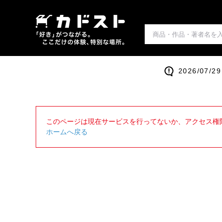
2026/0
このページは現在サービスを行ってないか、アクセス権
ホームへ戻る