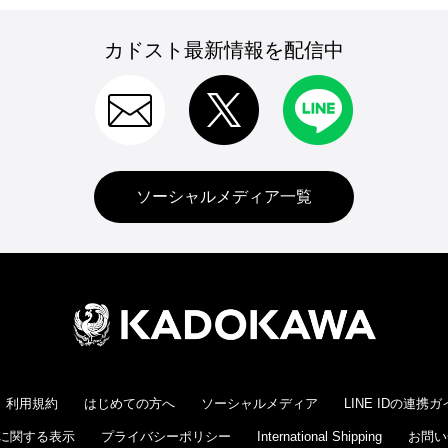
カドスト最新情報を配信中
ソーシャルメディア一覧
利用規約
はじめての方へ
ソーシャルメディア
LINE IDの連携
に関する表示
プライバシーポリシー
International Shipping
お問い