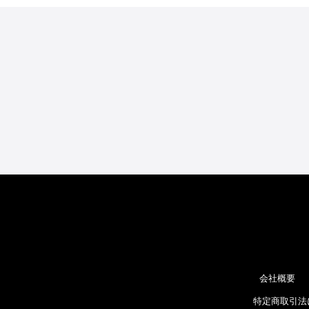
会社概要
特定商取引法