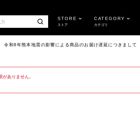
STORE
CATEGORY
ストア
カテゴリ
7/29 令和8年熊本地震の影響による商品のお届け遅延につきまして
限がありません。