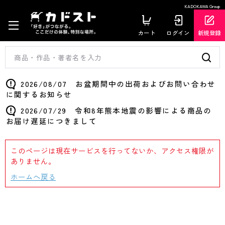
KADOKAWA Group
カート
ログイン
新規登録
2026/08/07 お盆期間中の出荷およびお問い合わせ
に関するお知らせ
2026/07/29 令和8年熊本地震の影響による商品の
お届け遅延につきまして
このページは現在サービスを行ってないか、アクセス権限が
ありません。
ホームへ戻る