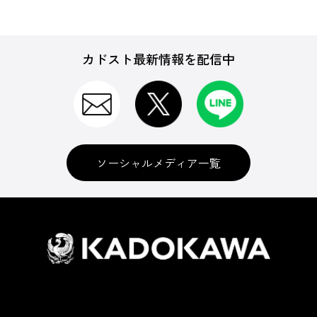
カドスト最新情報を配信中
ソーシャルメディア一覧