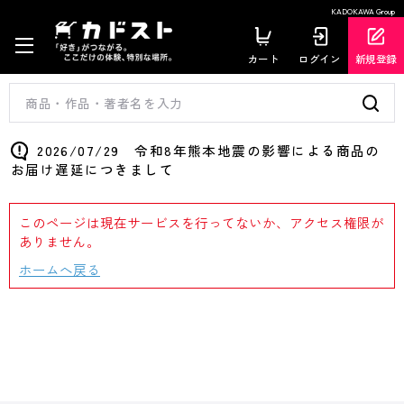
KADOKAWA Group
カート
ログイン
新規登録
2026/07/29 令和8年熊本地震の影響による商品の
お届け遅延につきまして
このページは現在サービスを行ってないか、アクセス権限が
ありません。
ホームへ戻る