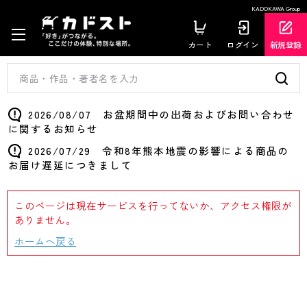
KADOKAWA Group
カート
ログイン
新規登録
2026/08/07 お盆期間中の出荷およびお問い合わせ
に関するお知らせ
2026/07/29 令和8年熊本地震の影響による商品の
お届け遅延につきまして
このページは現在サービスを行ってないか、アクセス権限が
ありません。
ホームへ戻る