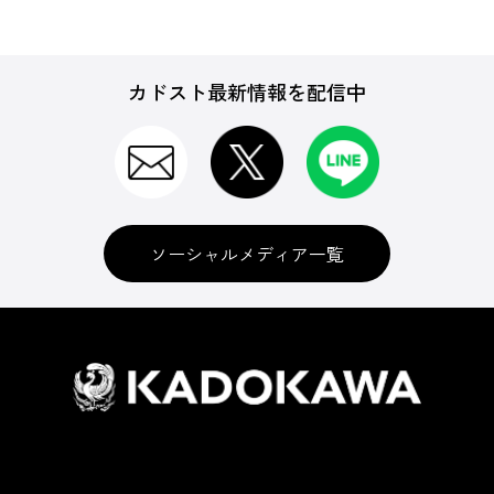
カドスト最新情報を配信中
ソーシャルメディア一覧