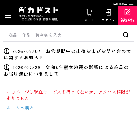
KADOKAWA Group
カート
ログイン
新規登録
2026/08/07 お盆期間中の出荷およびお問い合わせ
に関するお知らせ
2026/07/29 令和8年熊本地震の影響による商品の
お届け遅延につきまして
このページは現在サービスを行ってないか、アクセス権限が
ありません。
ホームへ戻る