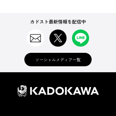
カドスト最新情報を配信中
ソーシャルメディア一覧