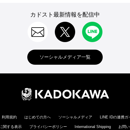
カドスト最新情報を配信中
ソーシャルメディア一覧
利用規約
はじめての方へ
ソーシャルメディア
LINE IDの連携
に関する表示
プライバシーポリシー
International Shipping
お問い