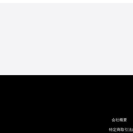
会社概要
特定商取引法