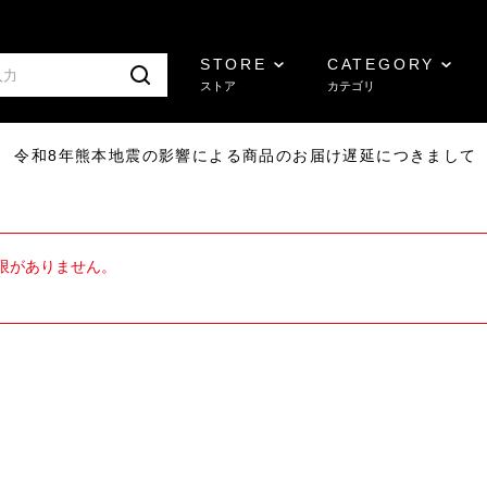
STORE
CATEGORY
ストア
カテゴリ
7/29 令和8年熊本地震の影響による商品のお届け遅延につきまして
限がありません。