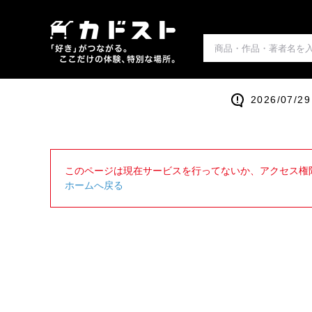
2026/0
このページは現在サービスを行ってないか、アクセス権
ホームへ戻る