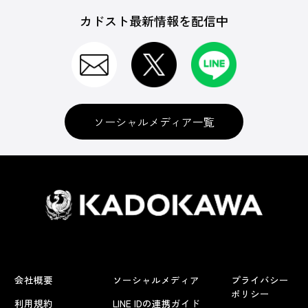
カドスト最新情報を配信中
ソーシャルメディア一覧
会社概要
ソーシャルメディア
プライバシー
ポリシー
利用規約
LINE IDの連携ガイド