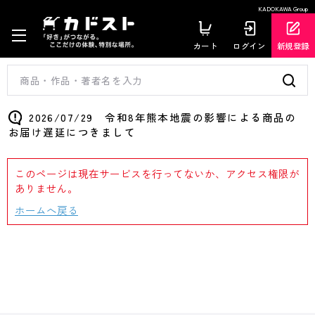
KADOKAWA Group
カート
ログイン
新規登録
2026/07/29 令和8年熊本地震の影響による商品の
お届け遅延につきまして
このページは現在サービスを行ってないか、アクセス権限が
ありません。
ホームへ戻る