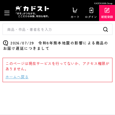
KADOKAWA Group
カート
ログイン
新規登録
2026/07/29 令和8年熊本地震の影響による商品の
お届け遅延につきまして
このページは現在サービスを行ってないか、アクセス権限が
ありません。
ホームへ戻る