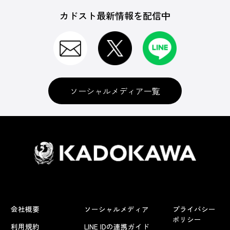
カドスト最新情報を配信中
ソーシャルメディア一覧
会社概要
ソーシャルメディア
プライバシー
ポリシー
利用規約
LINE IDの連携ガイド