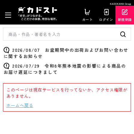
KADOKAWA Group
カート
ログイン
新規登録
2026/08/07 お盆期間中の出荷およびお問い合わせ
に関するお知らせ
2026/07/29 令和8年熊本地震の影響による商品の
お届け遅延につきまして
このページは現在サービスを行ってないか、アクセス権限が
ありません。
ホームへ戻る