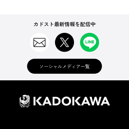
カドスト最新情報を配信中
ソーシャルメディア一覧