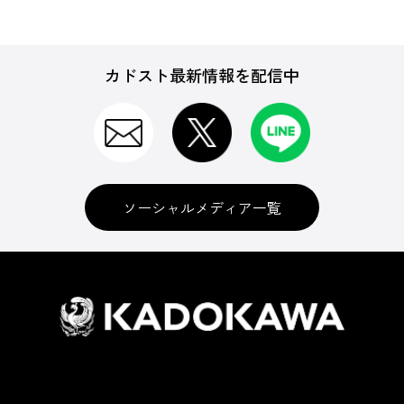
カドスト最新情報を配信中
ソーシャルメディア一覧