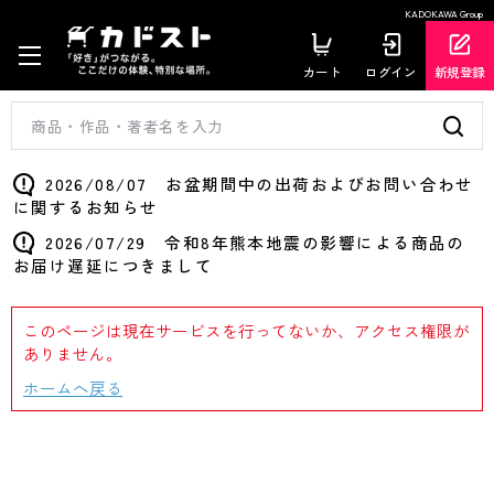
KADOKAWA Group
カート
ログイン
新規登録
2026/08/07 お盆期間中の出荷およびお問い合わせ
に関するお知らせ
2026/07/29 令和8年熊本地震の影響による商品の
お届け遅延につきまして
このページは現在サービスを行ってないか、アクセス権限が
ありません。
ホームへ戻る