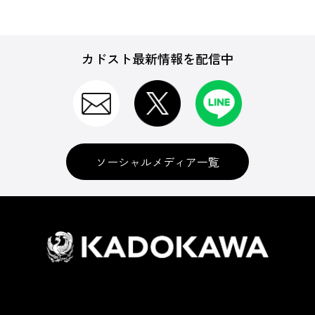
カドスト最新情報を配信中
ソーシャルメディア一覧