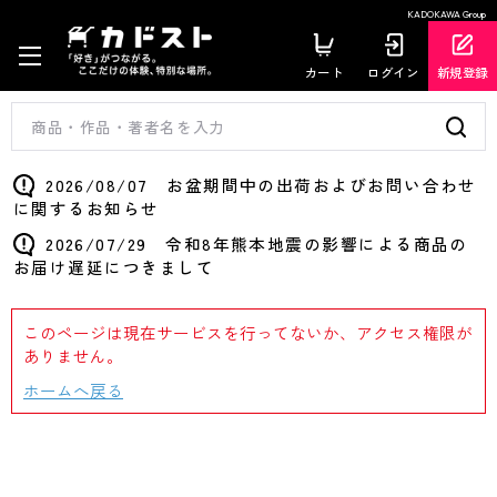
KADOKAWA Group
カート
ログイン
新規登録
2026/08/07 お盆期間中の出荷およびお問い合わせ
に関するお知らせ
2026/07/29 令和8年熊本地震の影響による商品の
お届け遅延につきまして
このページは現在サービスを行ってないか、アクセス権限が
ありません。
ホームへ戻る