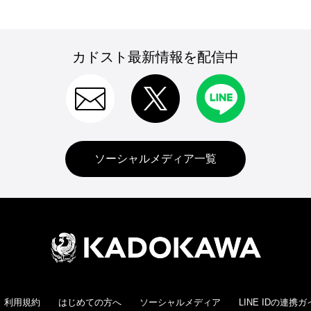
カドスト最新情報を配信中
ソーシャルメディア一覧
利用規約
はじめての方へ
ソーシャルメディア
LINE IDの連携