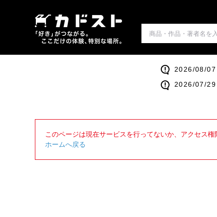
2026/0
2026/0
このページは現在サービスを行ってないか、アクセス権
ホームへ戻る