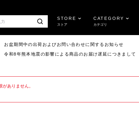
STORE
CATEGORY
ストア
カテゴリ
8/07 お盆期間中の出荷およびお問い合わせに関するお知らせ
7/29 令和8年熊本地震の影響による商品のお届け遅延につきまして
限がありません。