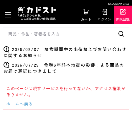
KADOKAWA Group
カート
ログイン
新規登録
2026/08/07 お盆期間中の出荷およびお問い合わせ
に関するお知らせ
2026/07/29 令和8年熊本地震の影響による商品の
お届け遅延につきまして
このページは現在サービスを行ってないか、アクセス権限が
ありません。
ホームへ戻る