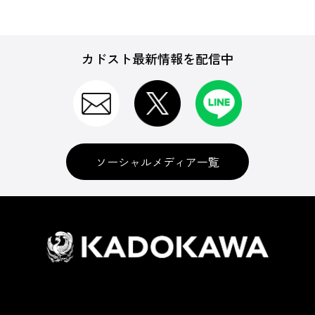
カドスト最新情報を配信中
ソーシャルメディア一覧