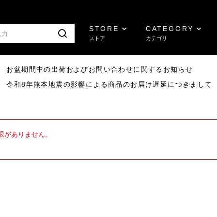
STORE
CATEGORY
ストア
カテゴリ
8/07 お盆期間中の出荷およびお問い合わせに関するお知らせ
7/29 令和8年熊本地震の影響による商品のお届け遅延につきまして
限がありません。