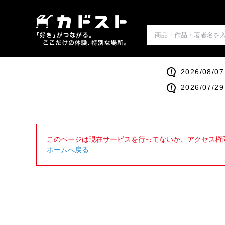
2026/0
2026/0
このページは現在サービスを行ってないか、アクセス権
ホームへ戻る