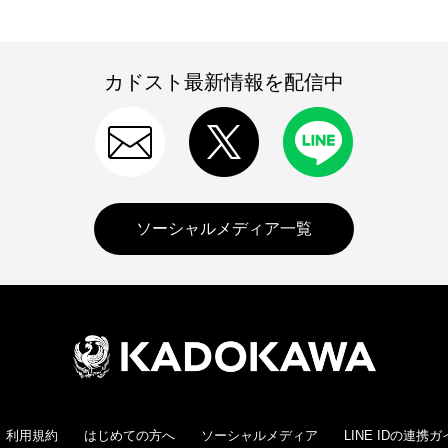
カドスト最新情報を配信中
ソーシャルメディア一覧
利用規約
はじめての方へ
ソーシャルメディア
LINE IDの連携