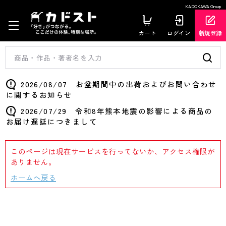
KADOKAWA Group
カート
ログイン
新規登録
2026/08/07 お盆期間中の出荷およびお問い合わせ
に関するお知らせ
2026/07/29 令和8年熊本地震の影響による商品の
お届け遅延につきまして
このページは現在サービスを行ってないか、アクセス権限が
ありません。
ホームへ戻る