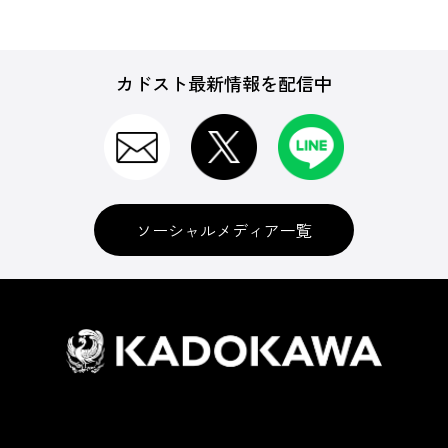
カドスト最新情報を配信中
ソーシャルメディア一覧