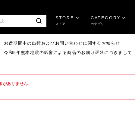
STORE
CATEGORY
ストア
カテゴリ
8/07 お盆期間中の出荷およびお問い合わせに関するお知らせ
7/29 令和8年熊本地震の影響による商品のお届け遅延につきまして
限がありません。