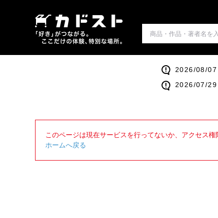
2026/0
2026/0
このページは現在サービスを行ってないか、アクセス権
ホームへ戻る