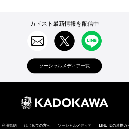
カドスト最新情報を配信中
ソーシャルメディア一覧
利用規約
はじめての方へ
ソーシャルメディア
LINE IDの連携