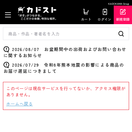
KADOKAWA Group
カート
ログイン
新規登録
2026/08/07 お盆期間中の出荷およびお問い合わせ
に関するお知らせ
2026/07/29 令和8年熊本地震の影響による商品の
お届け遅延につきまして
このページは現在サービスを行ってないか、アクセス権限が
ありません。
ホームへ戻る