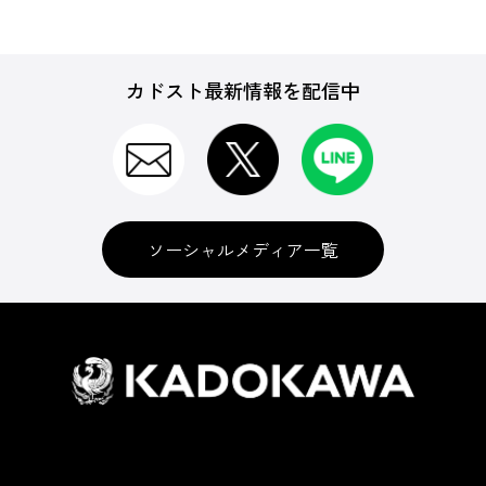
カドスト最新情報を配信中
ソーシャルメディア一覧