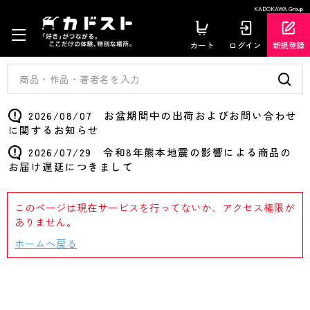
KADOKAWA Group
カート
ログイン
新規登録
2026/08/07 お盆期間中の出荷およびお問い合わせ
に関するお知らせ
2026/07/29 令和8年熊本地震の影響による商品の
お届け遅延につきまして
このページは現在サービスを行ってないか、アクセス権限が
ありません。
ホームへ戻る