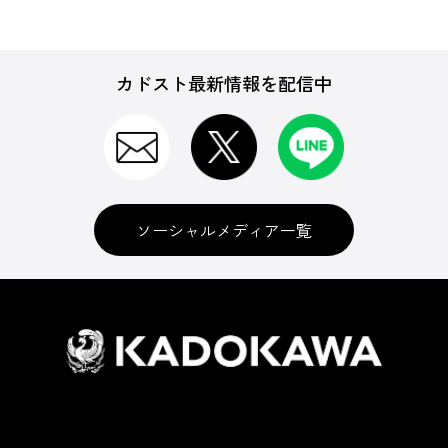
カドスト最新情報を配信中
ソーシャルメディア一覧