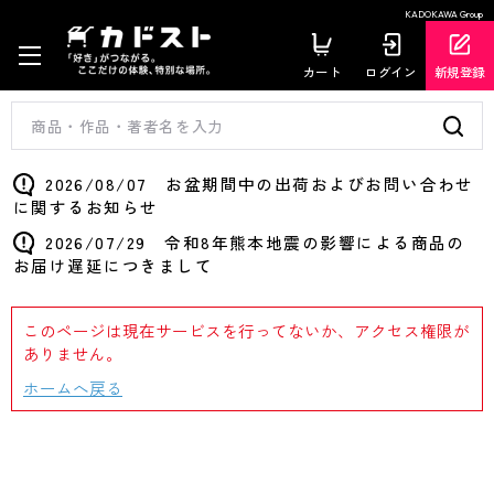
KADOKAWA Group
カート
ログイン
新規登録
2026/08/07 お盆期間中の出荷およびお問い合わせ
に関するお知らせ
2026/07/29 令和8年熊本地震の影響による商品の
お届け遅延につきまして
このページは現在サービスを行ってないか、アクセス権限が
ありません。
ホームへ戻る