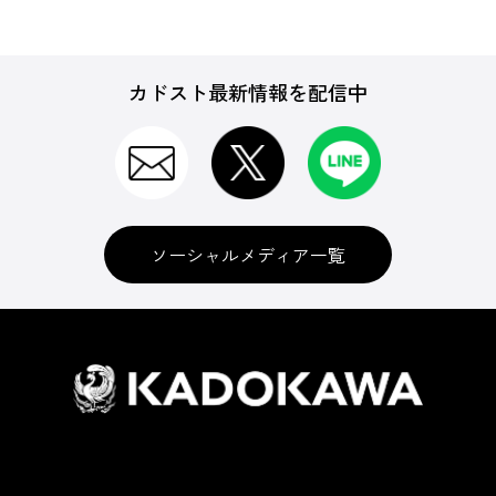
カドスト最新情報を配信中
ソーシャルメディア一覧