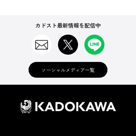
カドスト最新情報を配信中
ソーシャルメディア一覧