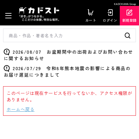
KADOKAWA Group
カート
ログイン
新規登録
2026/08/07 お盆期間中の出荷およびお問い合わせ
に関するお知らせ
2026/07/29 令和8年熊本地震の影響による商品の
お届け遅延につきまして
このページは現在サービスを行ってないか、アクセス権限が
ありません。
ホームへ戻る