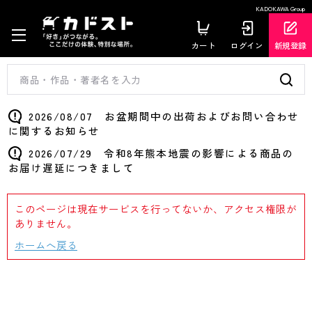
KADOKAWA Group
カート
ログイン
新規登録
2026/08/07 お盆期間中の出荷およびお問い合わせ
に関するお知らせ
2026/07/29 令和8年熊本地震の影響による商品の
お届け遅延につきまして
このページは現在サービスを行ってないか、アクセス権限が
ありません。
ホームへ戻る