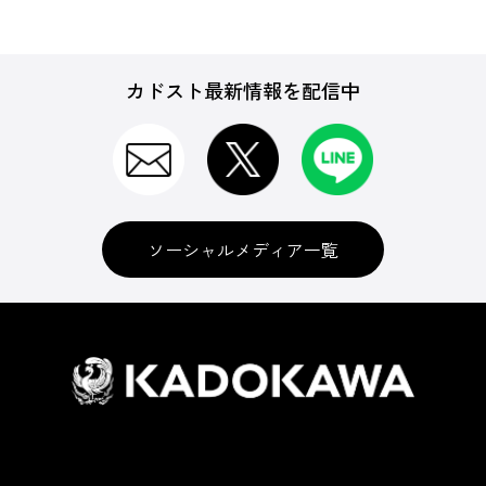
カドスト最新情報を配信中
ソーシャルメディア一覧