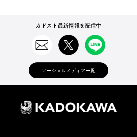
カドスト最新情報を配信中
ソーシャルメディア一覧