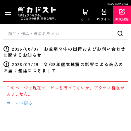
KADOKAWA Group
カート
ログイン
新規登録
2026/08/07 お盆期間中の出荷およびお問い合わせ
に関するお知らせ
2026/07/29 令和8年熊本地震の影響による商品の
お届け遅延につきまして
このページは現在サービスを行ってないか、アクセス権限が
ありません。
ホームへ戻る