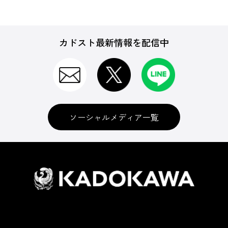
カドスト最新情報を配信中
ソーシャルメディア一覧