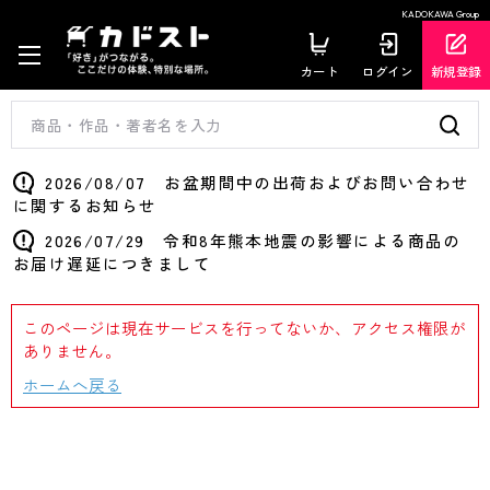
KADOKAWA Group
カート
ログイン
新規登録
2026/08/07 お盆期間中の出荷およびお問い合わせ
に関するお知らせ
2026/07/29 令和8年熊本地震の影響による商品の
お届け遅延につきまして
このページは現在サービスを行ってないか、アクセス権限が
ありません。
ホームへ戻る