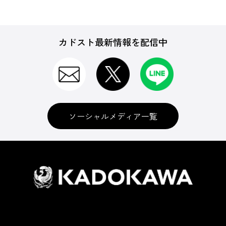
カドスト最新情報を配信中
ソーシャルメディア一覧