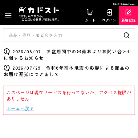
KADOKAWA Group
カート
ログイン
新規登録
2026/08/07 お盆期間中の出荷およびお問い合わせ
に関するお知らせ
2026/07/29 令和8年熊本地震の影響による商品の
お届け遅延につきまして
このページは現在サービスを行ってないか、アクセス権限が
ありません。
ホームへ戻る