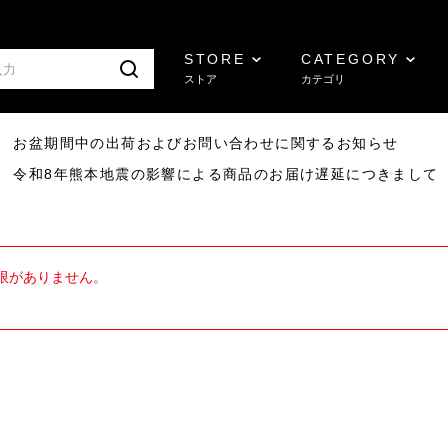
STORE
CATEGORY
ストア
カテゴリ
8/07 お盆期間中の出荷およびお問い合わせに関するお知らせ
7/29 令和8年熊本地震の影響による商品のお届け遅延につきまして
限がありません。