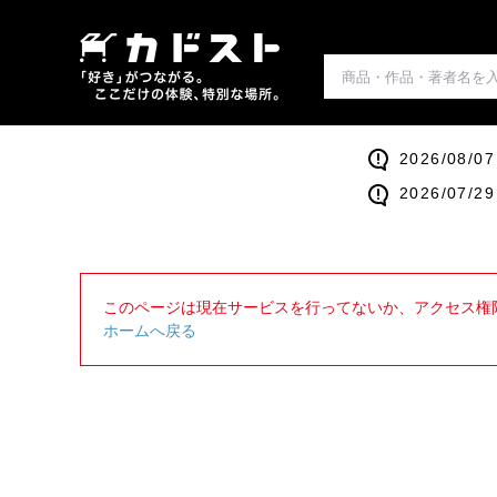
2026/0
2026/0
このページは現在サービスを行ってないか、アクセス権
ホームへ戻る