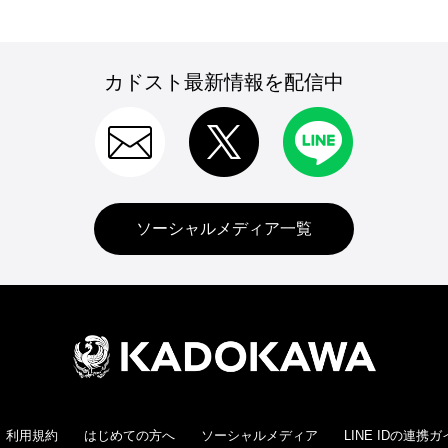
カドスト最新情報を配信中
ソーシャルメディア一覧
利用規約
はじめての方へ
ソーシャルメディア
LINE IDの連携