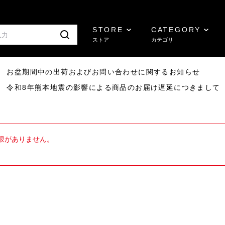
STORE
CATEGORY
ストア
カテゴリ
8/07 お盆期間中の出荷およびお問い合わせに関するお知らせ
7/29 令和8年熊本地震の影響による商品のお届け遅延につきまして
限がありません。