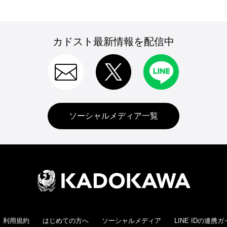
カドスト最新情報を配信中
ソーシャルメディア一覧
利用規約
はじめての方へ
ソーシャルメディア
LINE IDの連携