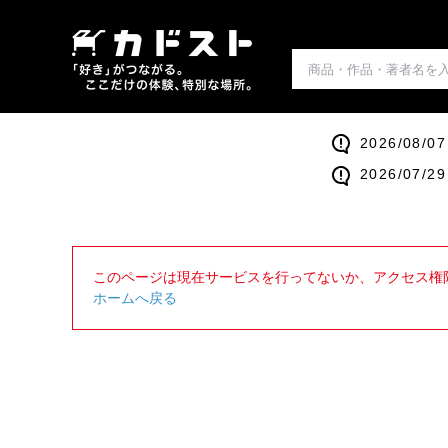
2026/0
2026/0
このページは現在サービスを行ってないか、アクセス権
ホームへ戻る