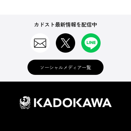
カドスト最新情報を配信中
ソーシャルメディア一覧