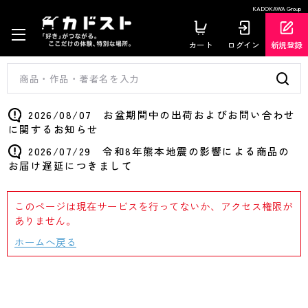
KADOKAWA Group
カート
ログイン
新規登録
2026/08/07 お盆期間中の出荷およびお問い合わせ
に関するお知らせ
2026/07/29 令和8年熊本地震の影響による商品の
お届け遅延につきまして
このページは現在サービスを行ってないか、アクセス権限が
ありません。
ホームへ戻る