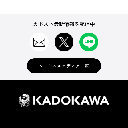
カドスト最新情報を配信中
ソーシャルメディア一覧