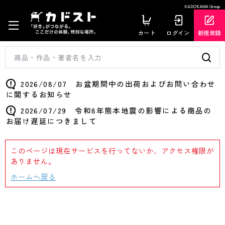
KADOKAWA Group
カート
ログイン
新規登録
2026/08/07 お盆期間中の出荷およびお問い合わせ
に関するお知らせ
2026/07/29 令和8年熊本地震の影響による商品の
お届け遅延につきまして
このページは現在サービスを行ってないか、アクセス権限が
ありません。
ホームへ戻る