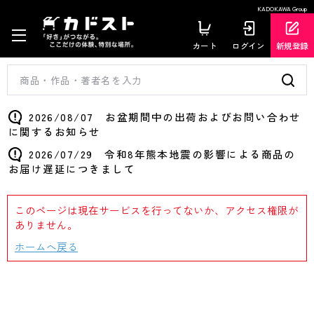
KADOKAWA Group
カート
ログイン
新規登録
2026/08/07 お盆期間中の出荷およびお問い合わせ
に関するお知らせ
2026/07/29 令和8年熊本地震の影響による商品の
お届け遅延につきまして
このページは現在サービスを行ってないか、アクセス権限が
ありません。
ホームへ戻る