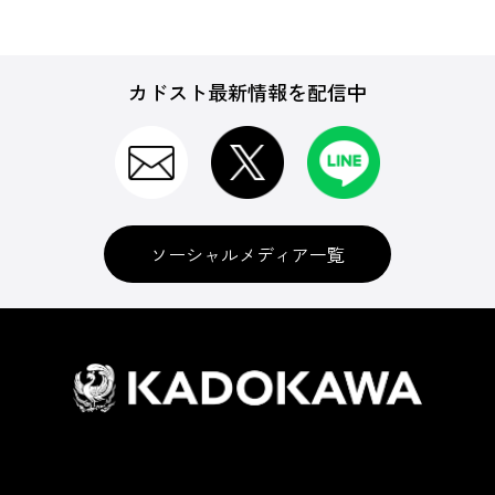
カドスト最新情報を配信中
ソーシャルメディア一覧