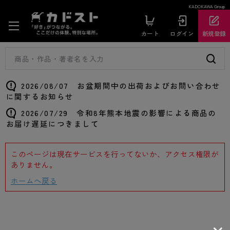
KADOKAWA Group
カート
ログイン
新規登録
2026/08/07 お盆期間中の出荷およびお問い合わせ
に関するお知らせ
2026/07/29 令和8年熊本地震の影響による商品の
お届け遅延につきまして
このページは現在サービスを行ってないか、アクセス権限が
ありません。
ホームへ戻る