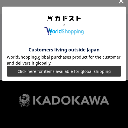
カドスト最新情報を配信中
ソーシャルメディア一覧