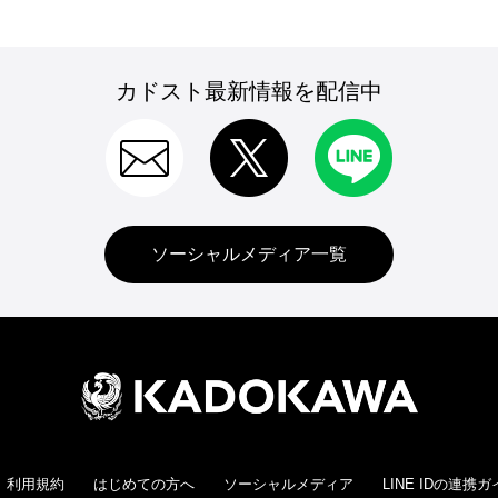
カドスト最新情報を配信中
ソーシャルメディア一覧
利用規約
はじめての方へ
ソーシャルメディア
LINE IDの連携