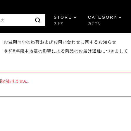
STORE
CATEGORY
ストア
カテゴリ
8/07 お盆期間中の出荷およびお問い合わせに関するお知らせ
7/29 令和8年熊本地震の影響による商品のお届け遅延につきまして
限がありません。