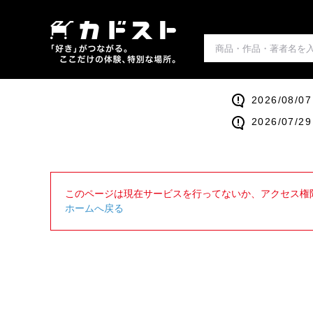
2026/0
2026/0
このページは現在サービスを行ってないか、アクセス権
ホームへ戻る