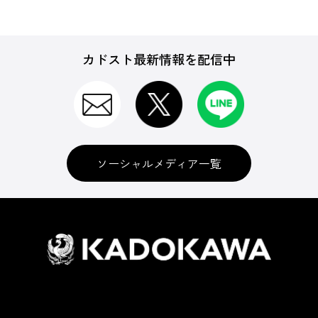
カドスト最新情報を配信中
ソーシャルメディア一覧