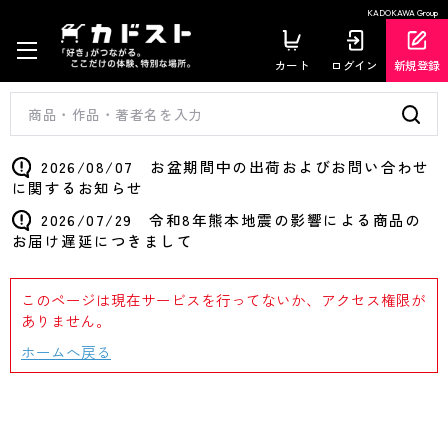
KADOKAWA Group
カート
ログイン
新規登録
2026/08/07 お盆期間中の出荷およびお問い合わせ
に関するお知らせ
2026/07/29 令和8年熊本地震の影響による商品の
お届け遅延につきまして
このページは現在サービスを行ってないか、アクセス権限が
ありません。
ホームへ戻る