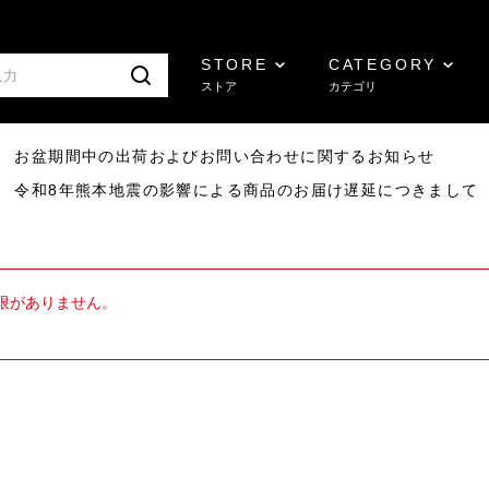
STORE
CATEGORY
ストア
カテゴリ
8/07 お盆期間中の出荷およびお問い合わせに関するお知らせ
7/29 令和8年熊本地震の影響による商品のお届け遅延につきまして
限がありません。