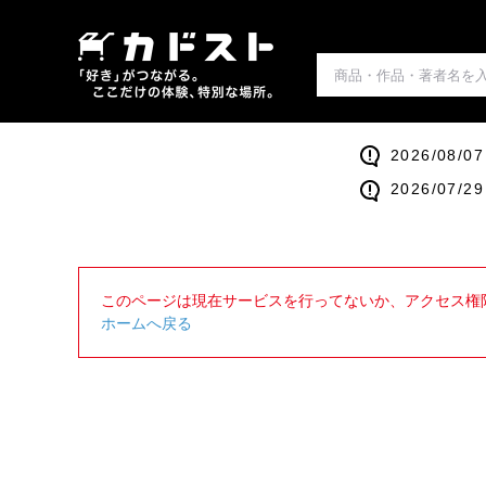
2026/0
2026/0
このページは現在サービスを行ってないか、アクセス権
ホームへ戻る