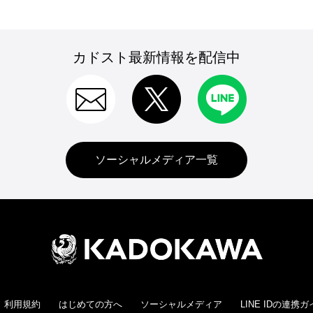
カドスト最新情報を配信中
ソーシャルメディア一覧
利用規約
はじめての方へ
ソーシャルメディア
LINE IDの連携