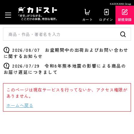
KADOKAWA Group
カート
ログイン
新規登録
2026/08/07 お盆期間中の出荷およびお問い合わせ
に関するお知らせ
2026/07/29 令和8年熊本地震の影響による商品の
お届け遅延につきまして
このページは現在サービスを行ってないか、アクセス権限が
ありません。
ホームへ戻る