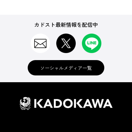
カドスト最新情報を配信中
ソーシャルメディア一覧